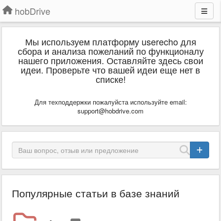
hobDrive
Мы используем платформу userecho для
сбора и анализа пожеланий по функционалу
нашего приложения. Оставляйте здесь свои
идеи. Проверьте что вашей идеи еще нет в
списке!
Для техподдержки пожалуйста используйте email:
support@hobdrive.com
Популярные статьи в базе знаний